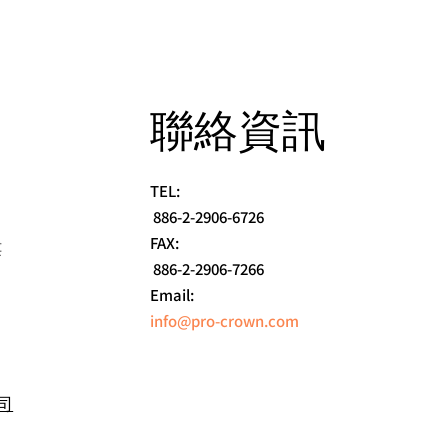
​聯絡資訊
TEL:
886-2-2906-6726
FAX:
樓
886-2-2906-7266
Email:
info@pro-crown.com
首頁
司
公司簡介