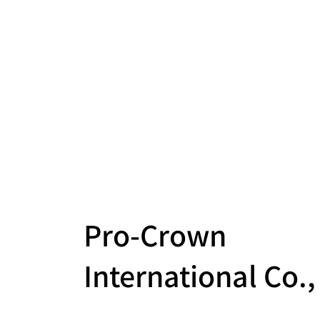
Pro-Crown
International Co.,